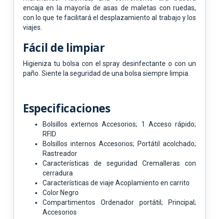
encaja en la mayoría de asas de maletas con ruedas,
con lo que te facilitará el desplazamiento al trabajo y los
viajes.
Fácil de limpiar
Higieniza tu bolsa con el spray desinfectante o con un
paño. Siente la seguridad de una bolsa siempre limpia.
Especificaciones
Bolsillos externos Accesorios; 1 Acceso rápido;
RFID
Bolsillos internos Accesorios; Portátil acolchado;
Rastreador
Características de seguridad Cremalleras con
cerradura
Características de viaje Acoplamiento en carrito
Color Negro
Compartimentos Ordenador portátil; Principal;
Accesorios