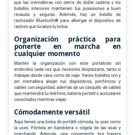
que las cremalleras con cierre de doble cadena y los
bolsillos interiores mantienen tus posesiones a buen
recaudo y seguras. Además, hay un bolsillo de
rastreador Bluetooth® para albergar el dispositivo de
rastreo que localiza tu bolsa.
Organización práctica para
ponerte en marcha en
cualquier momento
Mantén la organización con este portatodo sin
embrollos cada vez que necesites desplazarte, tanto si
trabajas desde casa como de viaje. Varios bolsillos con y
sin cremallera alojan tus dispositivos, periféricos y
cables con seguridad, además de un casquillo de cables
que mantendrá tu teléfono, batería portátil o auriculares
conectados mientras viajas.
Cómodamente versátil
Aquí tienes una bolsa de portátil cómoda, la uses como
la uses. Póntela en bandolera o cógela de las asas y
marchando. Además, una conveniente tira trasera