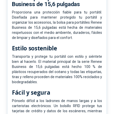
Business de 15,6 pulgadas
Proporciona una protección fiable para tu portátil.
Diseñada para mantener protegido tu portátil y
organizar los accesorios, la bolsa para portátiles Renew
Business de 15,6 pulgadas está hecha de materiales
respetuosos con el medio ambiente, duraderos, fáciles
de limpiar y diseñados para el confort.
Estilo sostenible
Transporta y protege tu portátil con estilo y siéntete
bien al hacerlo. El material principal de la serie Renew
Business de 15,6 pulgadas está hecho 100 % de
plásticos recuperados del océano y todas las etiquetas,
tiras y relleno proceden de materiales 100% reciclados y
biodegradables.
Fácil y segura
Pónselo difícil a los ladrones de manos largas y a los
carteristas electrónicos. Un bolsillo RFID protege tus
tarjetas de crédito y datos de los escáneres, mientras