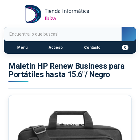
Menú
Acceso
Contacto
0
Maletín HP Renew Business para
Portátiles hasta 15.6"/ Negro