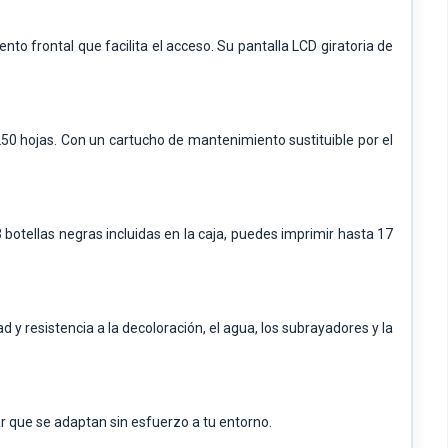
o frontal que facilita el acceso. Su pantalla LCD giratoria de
250 hojas. Con un cartucho de mantenimiento sustituible por el
botellas negras incluidas en la caja, puedes imprimir hasta 17
 y resistencia a la decoloración, el agua, los subrayadores y la
r que se adaptan sin esfuerzo a tu entorno.