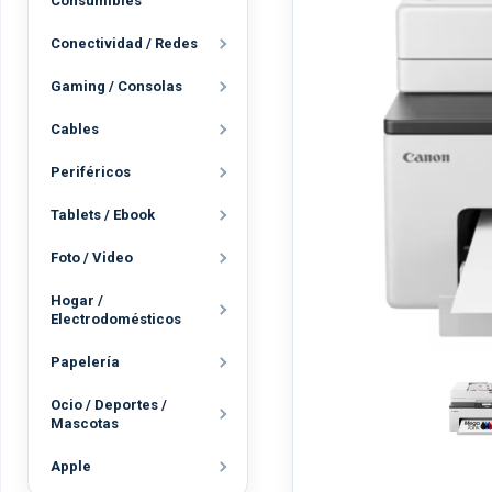
Consumibles
Conectividad / Redes
Gaming / Consolas
Cables
Periféricos
Tablets / Ebook
Foto / Video
Hogar /
Electrodomésticos
Papelería
Ocio / Deportes /
Mascotas
Apple