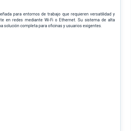
ñada para entornos de trabajo que requieren versatilidad y
ente en redes mediante Wi-Fi o Ethernet. Su sistema de alta
na solución completa para oficinas y usuarios exigentes.