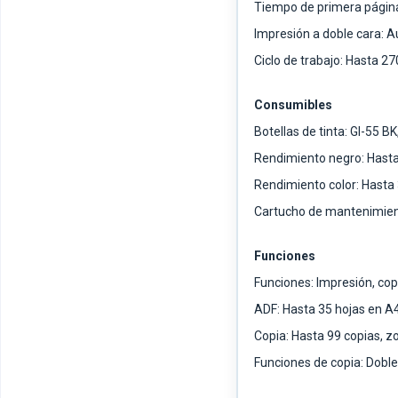
Tiempo de primera página
Impresión a doble cara: 
Ciclo de trabajo: Hasta 2
Consumibles
Botellas de tinta: GI-55 BK
Rendimiento negro: Hast
Rendimiento color: Hast
Cartucho de mantenimient
Funciones
Funciones: Impresión, cop
ADF: Hasta 35 hojas en A
Copia: Hasta 99 copias, 
Funciones de copia: Doble 