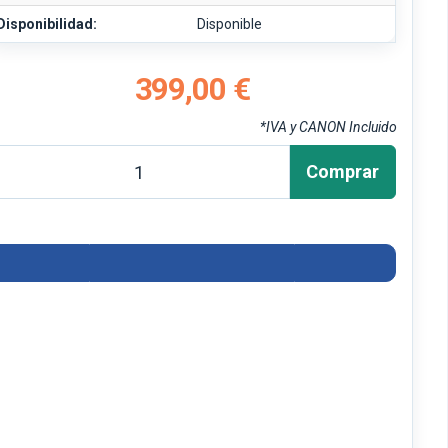
Disponibilidad:
Disponible
399,00 €
*IVA y CANON Incluido
Comprar