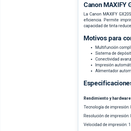
Canon MAXIFY 
La Canon MAXIFY GX2051 
eficiencia. Permite impr
capacidad de tinta reduce
Motivos para co
Multifunción compl
Sistema de depósito
Conectividad avanz
Impresión automáti
Alimentador automá
Especificacione
Rendimiento y hardware
Tecnología de impresión: 
Resolución de impresión:
Velocidad de impresión: 1