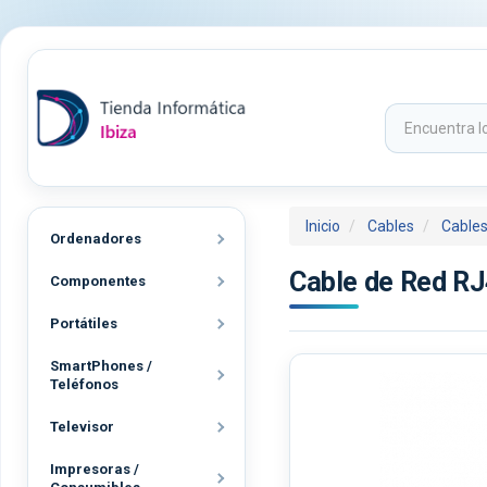
Inicio
Cables
Cables
Ordenadores
Cable de Red RJ
Componentes
Portátiles
SmartPhones /
Teléfonos
Televisor
Impresoras /