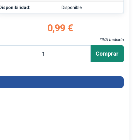
Disponibilidad:
Disponible
0,99 €
*IVA Incluido
Comprar