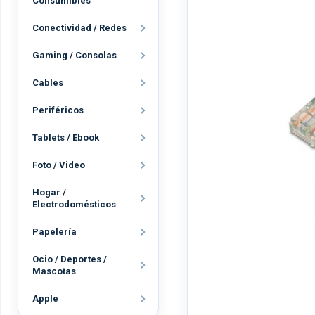
Consumibles
Conectividad / Redes
Gaming / Consolas
Cables
Periféricos
Tablets / Ebook
Foto / Video
Hogar /
Electrodomésticos
Papelería
Ocio / Deportes /
Mascotas
Apple