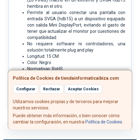
hembra en el otro.
Permite al usuario conectar una pantalla con
entrada SVGA (hdb15) a un dispositivo equipado
con salida Mini DisplayPort, evitando el gasto de
tener que actualizar el monitor por cuestiones de
compatibilidad.
No requiere software ni controladores, una
solución totalmente plug and play
Longitud: 15 CM
Color: Negro
Normativas: RoHS
Test de funcionamiento: 100% testado
Política de Cookies de tiendainformaticaibiza.com
Configurar
Rechazar
Aceptar Cookies
Utilizamos cookies propias y de terceros para mejorar
nuestros servicios.
Puede obtener más información, o bien conocer cómo
cambiar la configuración, en nuestra
Política de Cookies
.